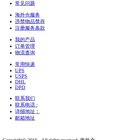
常见问题
海外仓服务
违禁物品禁存
注册服务条款
我的产品
订单管理
物流查询
常用快递
UPS
USPS
DHL
DPD
联系我们
联系电话 :
详细地址：
邮箱地址