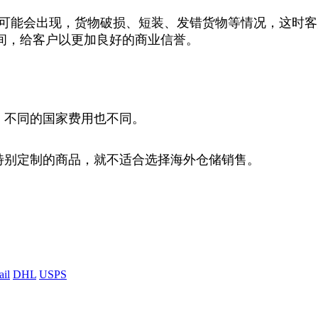
可能会出现，货物破损、短装、发错货物等情况，这时客
间，给客户以更加良好的商业信誉。
，不同的国家费用也不同。
特别定制的商品，就不适合选择海外仓储销售。
il
DHL
USPS