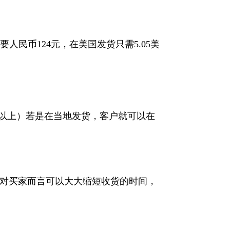
民币124元，在美国发货只需5.05美
10天以上）若是在当地发货，客户就可以在
对买家而言可以大大缩短收货的时间，