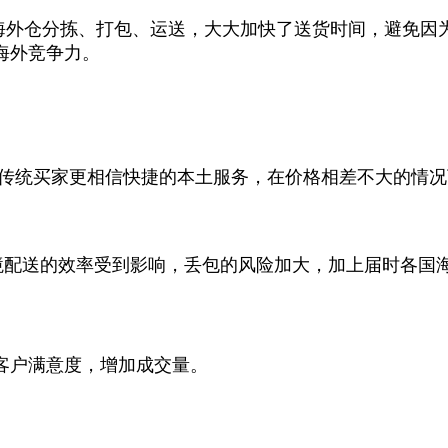
海外仓分拣、打包、运送，大大加快了送货时间，避免因
海外竞争力。
传统买家更相信快捷的本土服务，在价格相差不大的情况
境配送的效率受到影响，丢包的风险加大，加上届时各国
客户满意度，增加成交量。