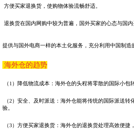
方便买家退换货，使购物体验流畅舒适。
退换货在国内网购中较为普遍，国外买家的心态与国内
提供与国外电商一样的本土化服务，充分利用中国制造
海外仓的趋势
（1）降低物流成本：海外仓的头程将零散的国际小包
（2）安全、及时派送：海外仓能将传统的国际派送转
验。
（3）方便买家退换货：海外仓的退换货处理高效便捷