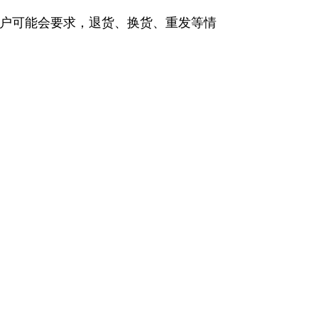
户可能会要求，退货、换货、重发等情