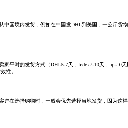
国境内发货，例如在中国发DHL到美国，一公斤货物要人
的发货方式（DHL5-7天，fedex7-10天，ups
时效性。
客户在选择购物时，一般会优先选择当地发货，因为这样