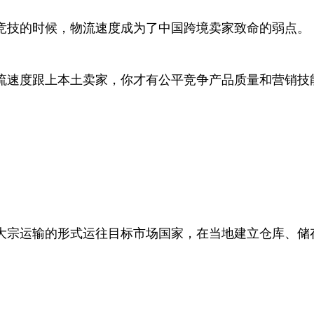
竞技的时候，物流速度成为了中国跨境卖家
致命的弱点。
流速度跟上本土卖家，你才有公平竞争产品质量和营销技
大宗运输的形式运往目标市场国家，在当地建立仓库、储