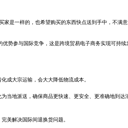
买家是一样的，也希望购买的东西快点送到手中，不满意
的优势参与国际竞争，这是跨境贸易电子商务实现可持续
转化成大宗运输，会大大降低物流成本。
化为当地派送，确保商品更快速、更安全、更准确地到达
，完美解决国际间退换货问题。