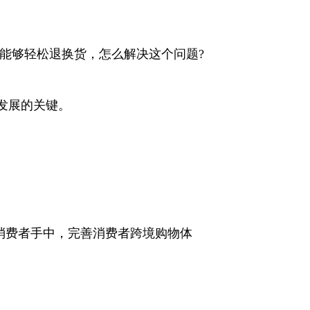
能够轻松退换货，怎么解决这个问题?
发展的关键。
消费者手中，完善消费者跨境购物体