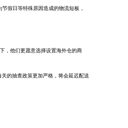
为节假日等特殊原因造成的物流短板，
下，他们更愿意选择设置海外仓的商
海关的抽查政策更加严格，将会延迟配送