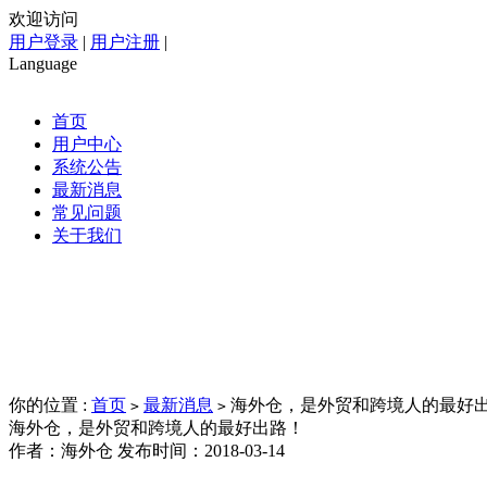
欢迎访问
用户登录
|
用户注册
|
Language
首页
用户中心
系统公告
最新消息
常见问题
关于我们
你的位置 :
首页
最新消息
海外仓，是外贸和跨境人的最好
>
>
海外仓，是外贸和跨境人的最好出路！
作者：海外仓 发布时间：2018-03-14