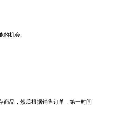
能的机会。
存商品，然后根据销售订单，第一时间