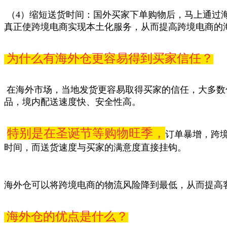
（4）缩短送货时间：国外买家下单购物后，马上通过
真正使跨境电商实现本土化服务，从而提高跨境电商的
为什么有海外仓更容易得到买家信任？
在海外市场，当地发货更容易取得买家的信任，大多数
品，境内配送速度快、安全性高。
特别是在圣诞节等购物旺季，
订单暴增，跨
时间，而送货速度与买家的满意度直接挂钩。
海外仓可以将跨境电商的物流风险降到最低，从而提高
海外仓的优点是什么？