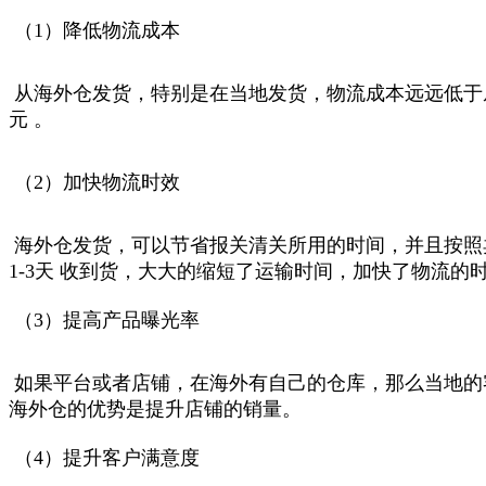
（1）降低物流成本
从海外仓发货，特别是在当地发货，物流成本远远低于从中
元 。
（2）加快物流时效
海外仓发货，可以节省报关清关所用的时间，并且按照卖家平时
1-3天 收到货，大大的缩短了运输时间，加快了物流的
（3）提高产品曝光率
如果平台或者店铺，在海外有自己的仓库，那么当地的
海外仓的优势是提升店铺的销量。
（4）提升客户满意度