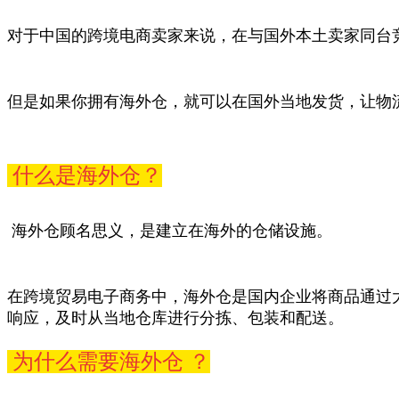
对于中国的跨境电商卖家来说，在与国外本土卖家同台
但是如果你拥有海外仓，就可以在国外当地发货，让物
什么是海外仓？
海外仓顾名思义，是建立在海外的仓储设施。
在跨境贸易电子商务中，海外仓是国内企业将商品通过
响应，及时从当地仓库进行分拣、包装和配送。
为什么需要海外仓 ？